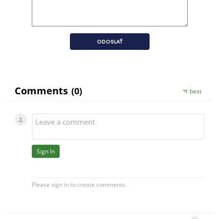
ODOSLAŤ