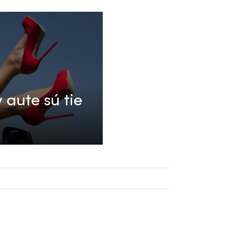
 aute sú tie