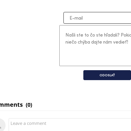
ODOSLAŤ