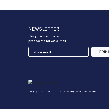
NEWSLETTER
Zľavy, akcie a novinky
prednostne na Váš e-mail.
PRIH
Copyright © 2015-2026 Zerex. Všetky práva vyhradené.