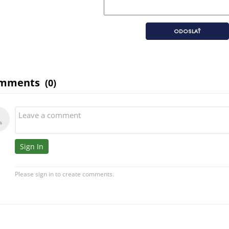
ODOSLAŤ