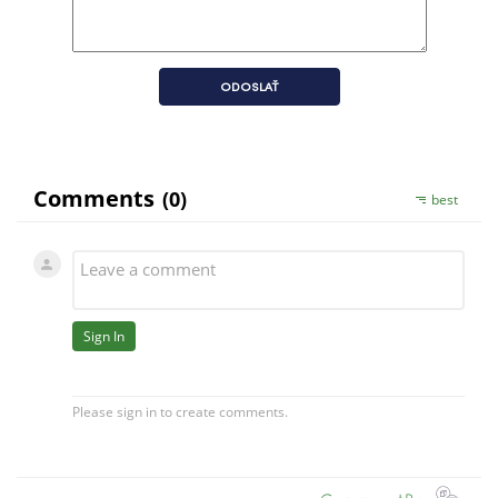
ODOSLAŤ