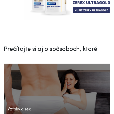
Prečítajte si aj o spôsoboch, ktoré
Vzťahy a sex