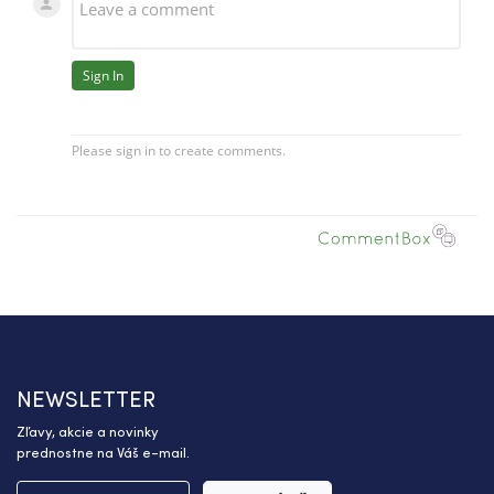
NEWSLETTER
Zľavy, akcie a novinky
prednostne na Váš e-mail.