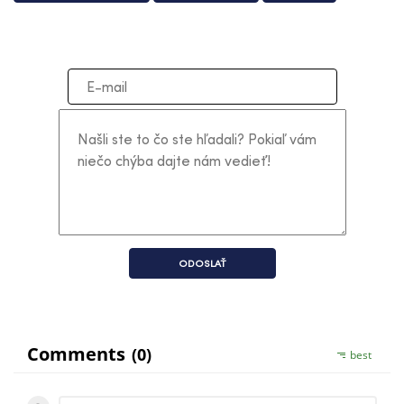
ODOSLAŤ