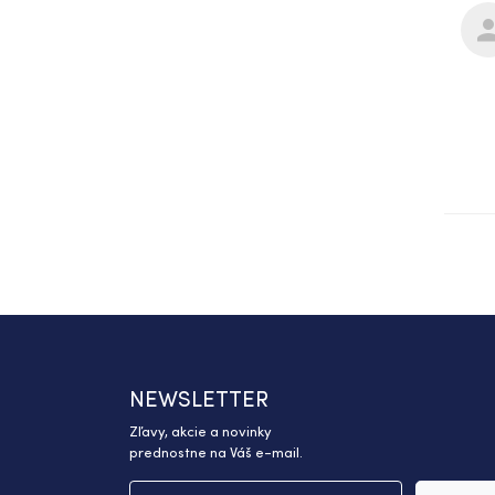
NEWSLETTER
Zľavy, akcie a novinky
prednostne na Váš e-mail.