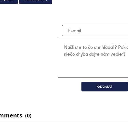
ODOSLAŤ