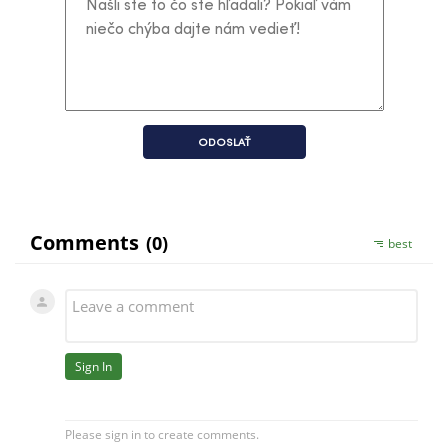
ODOSLAŤ