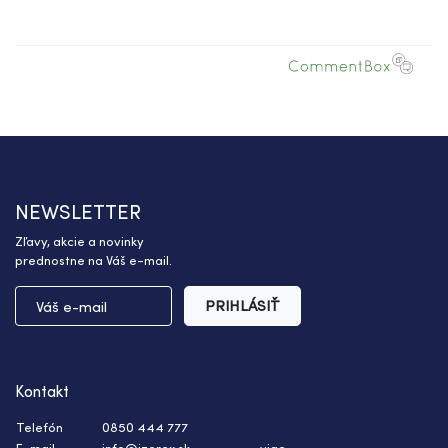
NEWSLETTER
Zľavy, akcie a novinky
prednostne na Váš e-mail.
PRIHLÁSIŤ
Kontakt
Telefón
0850 444 777