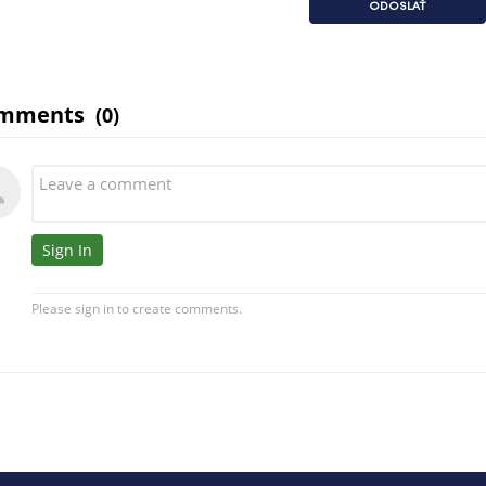
ODOSLAŤ