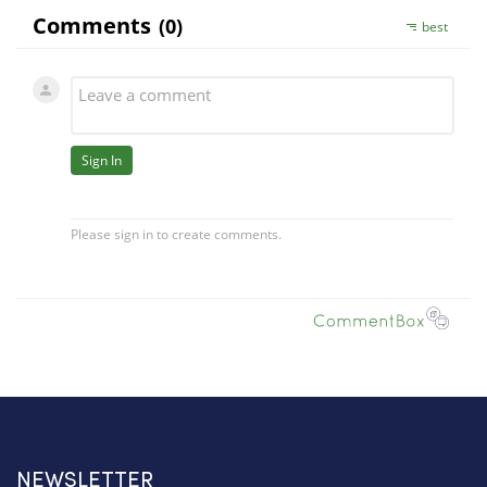
NEWSLETTER