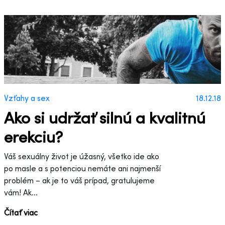
Vzťahy a sex
18.12.18
Ako si udržať silnú a kvalitnú
erekciu?
Váš sexuálny život je úžasný, všetko ide ako
po masle a s potenciou nemáte ani najmenší
problém – ak je to váš prípad, gratulujeme
vám! Ak...
Čítať viac