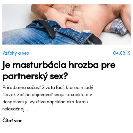
Vzťahy a sex
04.03.19
Je masturbácia hrozba pre
partnerský sex?
Prirodzená súčasť života ľudí, ktorou mladý
človek začína objavovať svoju sexualitu a v
dospelosti ju využíva napríklad ako formu
relaxačnej...
Čítať viac