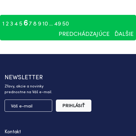
6
1
2
3
4
5
7
8
9
10
49
50
...
PREDCHÁDZAJÚCE
ĎALŠIE
NEWSLETTER
Zľavy, akcie a novinky
prednostne na Váš e-mail.
PRIHLÁSIŤ
Kontakt