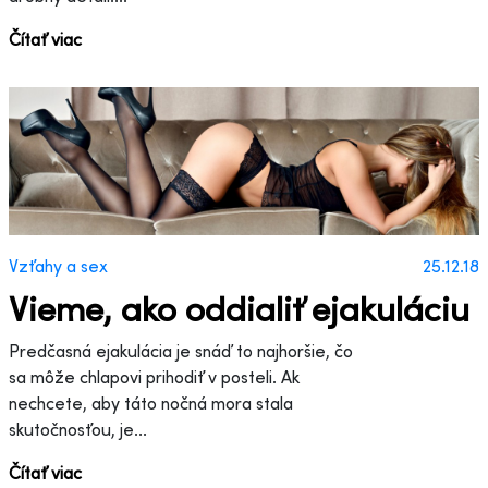
Čítať viac
Vzťahy a sex
25.12.18
Vieme, ako oddialiť ejakuláciu
Predčasná ejakulácia je snáď to najhoršie, čo
sa môže chlapovi prihodiť v posteli. Ak
nechcete, aby táto nočná mora stala
skutočnosťou, je...
Čítať viac