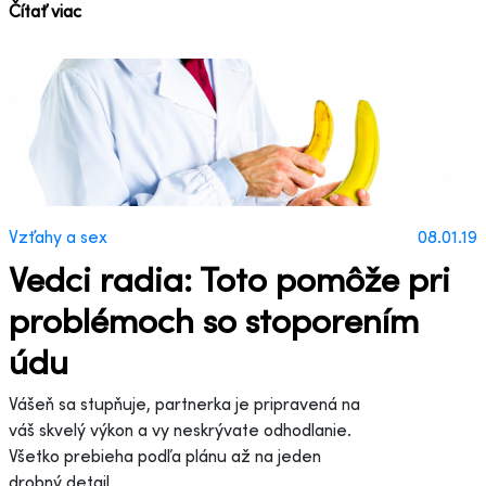
Čítať viac
Vzťahy a sex
08.01.19
Vedci radia: Toto pomôže pri
problémoch so stoporením
údu
Vášeň sa stupňuje, partnerka je pripravená na
váš skvelý výkon a vy neskrývate odhodlanie.
Všetko prebieha podľa plánu až na jeden
drobný detail....