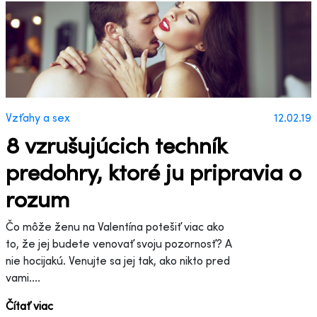
Vzťahy a sex
12.02.19
8 vzrušujúcich techník
predohry, ktoré ju pripravia o
rozum
Čo môže ženu na Valentína potešiť viac ako
to, že jej budete venovať svoju pozornosť? A
nie hocijakú. Venujte sa jej tak, ako nikto pred
vami....
Čítať viac