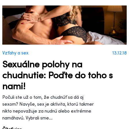
Vzťahy a sex
13.12.18
Sexuálne polohy na
chudnutie: Poďte do toho s
nami!
Počuli ste už o tom, že chudnúť sa dá aj
sexom? Navyše, sex je aktivita, ktorú takmer
nikto nepovažuje za nudnú alebo extrémne
namáhavú. Vybrali sme...