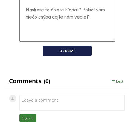
ODOSLAŤ