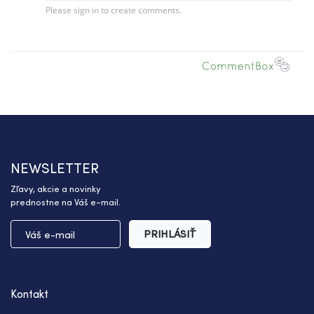
NEWSLETTER
Zľavy, akcie a novinky
prednostne na Váš e-mail.
PRIHLÁSIŤ
Kontakt