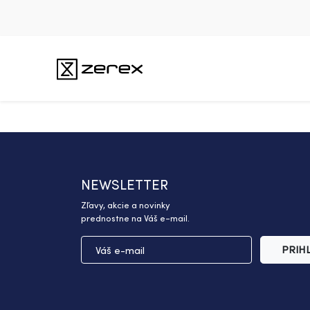
NEWSLETTER
Zľavy, akcie a novinky
prednostne na Váš e-mail.
PRIH