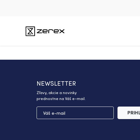
NEWSLETTER
Zľavy, akcie a novinky
prednostne na Váš e-mail.
PRIH