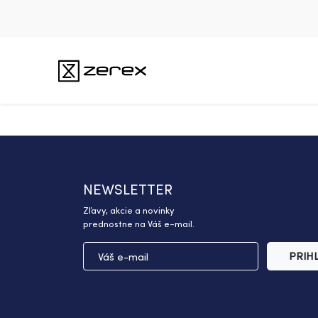
NEWSLETTER
Zľavy, akcie a novinky
prednostne na Váš e-mail.
PRIH