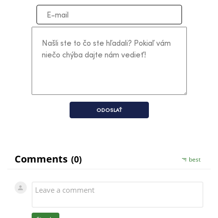
ODOSLAŤ