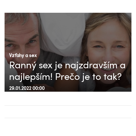
Vzťahy a sex
Ranný sex je najzdravším a
najlepším! Prečo je to tak?
29.01.2022 00:00