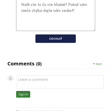
ODOSLAŤ