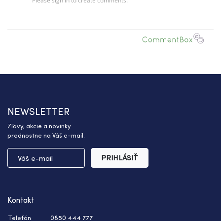
NEWSLETTER
Zľavy, akcie a novinky
prednostne na Váš e-mail.
PRIHLÁSIŤ
Kontakt
Telefón
0850 444 777