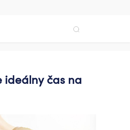
e ideálny čas na