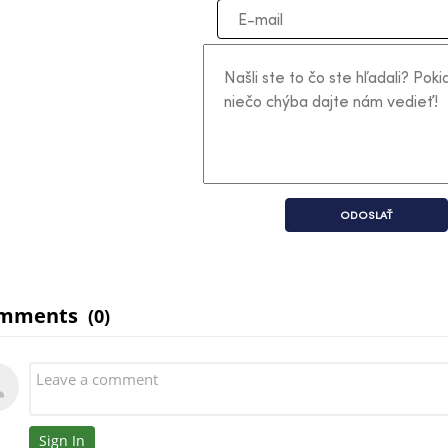
ODOSLAŤ