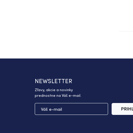
NEWSLETTER
Zľavy, akcie a novinky
prednostne na Váš e-mail.
PRIH