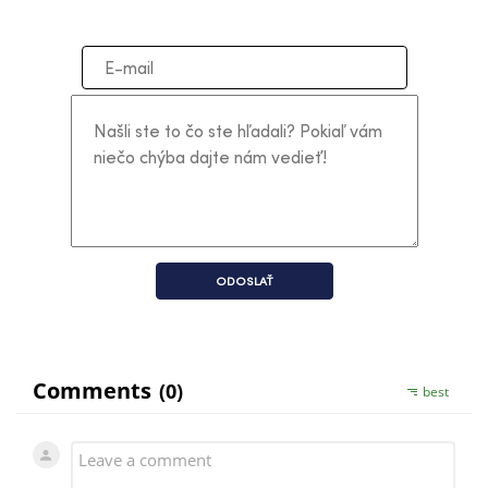
ODOSLAŤ