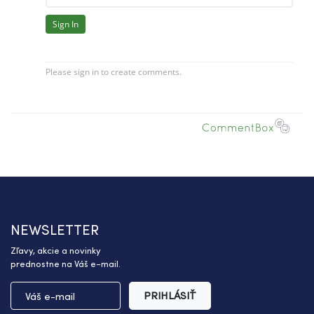
NEWSLETTER
Zľavy, akcie a novinky
prednostne na Váš e-mail.
PRIHLÁSIŤ