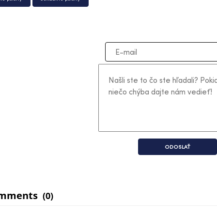
ODOSLAŤ