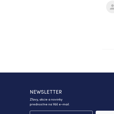
NEWSLETTER
Zľavy, akcie a novinky
prednostne na Váš e-mail.