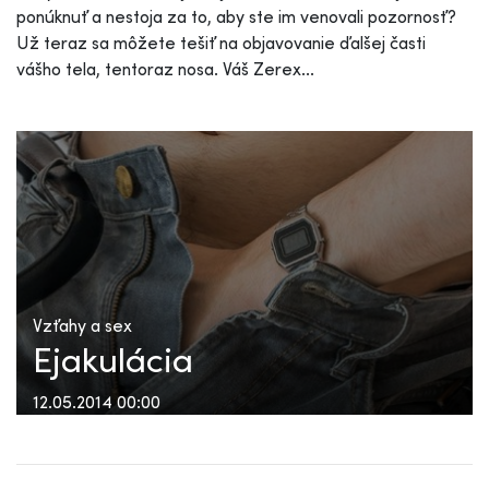
ponúknuť a nestoja za to, aby ste im venovali pozornosť?
Už teraz sa môžete tešiť na objavovanie ďalšej časti
vášho tela, tentoraz nosa. Váš Zerex...
Vzťahy a sex
Ejakulácia
12.05.2014 00:00