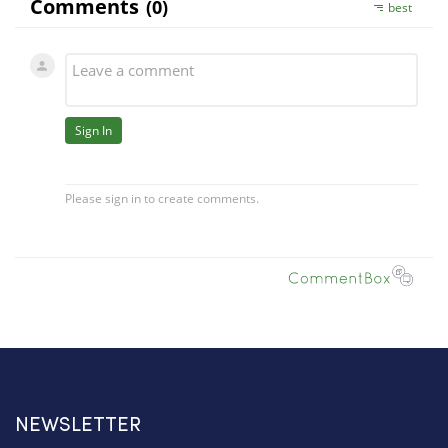
NEWSLETTER