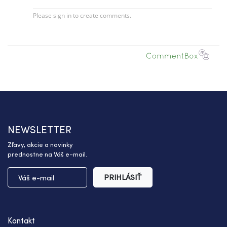
NEWSLETTER
Zľavy, akcie a novinky
prednostne na Váš e-mail.
PRIHLÁSIŤ
Kontakt