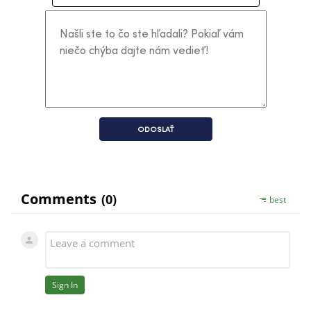
ODOSLAŤ