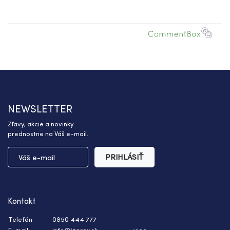
NEWSLETTER
Zľavy, akcie a novinky
prednostne na Váš e-mail.
PRIHLÁSIŤ
Kontakt
Telefón
0850 444 777