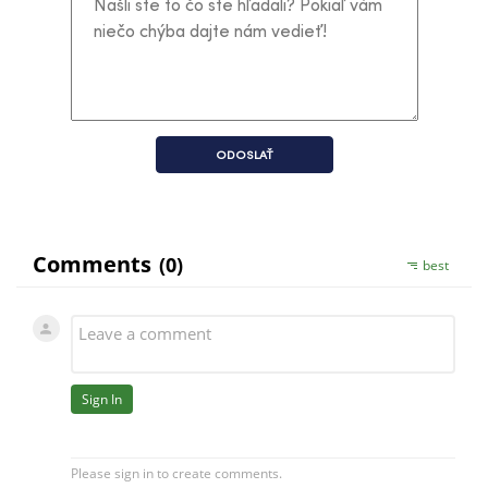
ODOSLAŤ