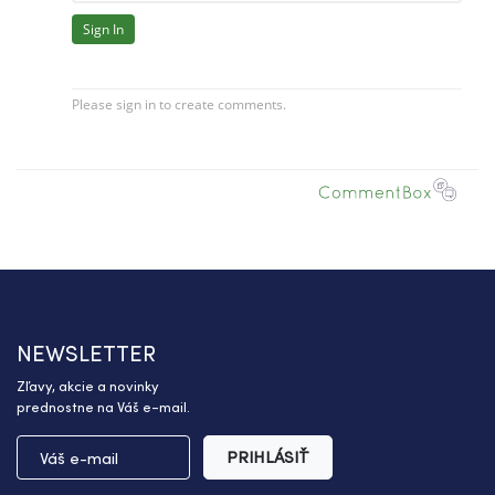
NEWSLETTER
Zľavy, akcie a novinky
prednostne na Váš e-mail.
PRIHLÁSIŤ