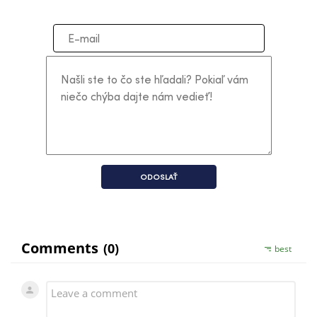
ODOSLAŤ